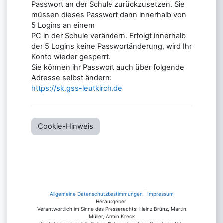
Passwort an der Schule zurückzusetzen. Sie
müssen dieses Passwort dann innerhalb von
5 Logins an einem
PC in der Schule verändern. Erfolgt innerhalb
der 5 Logins keine Passwortänderung, wird Ihr
Konto wieder gesperrt.
Sie können ihr Passwort auch über folgende
Adresse selbst ändern:
https://sk.gss-leutkirch.de
Cookie-Hinweis
Allgemeine Datenschutzbestimmungen
|
Impressum
Herausgeber:
Verantwortlich im Sinne des Presserechts: Heinz Brünz, Martin
Müller, Armin Kreck