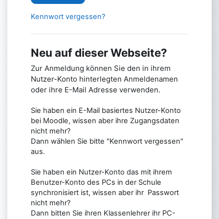
Kennwort vergessen?
Neu auf dieser Webseite?
Zur Anmeldung können Sie den in ihrem
Nutzer-Konto hinterlegten Anmeldenamen
oder ihre E-Mail Adresse verwenden.
Sie haben ein E-Mail basiertes Nutzer-Konto
bei Moodle, wissen aber ihre Zugangsdaten
nicht mehr?
Dann wählen Sie bitte "Kennwort vergessen"
aus.
Sie haben ein Nutzer-Konto das mit ihrem
Benutzer-Konto des PCs in der Schule
synchronisiert ist, wissen aber ihr Passwort
nicht mehr?
Dann bitten Sie ihren Klassenlehrer ihr PC-